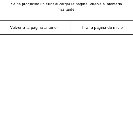
Se ha producido un error al cargar la página. Vuelva a intentarlo
más tarde.
Volver a la página anterior
Ir a la página de inicio