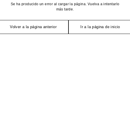
Se ha producido un error al cargar la página. Vuelva a intentarlo
más tarde.
Volver a la página anterior
Ir a la página de inicio