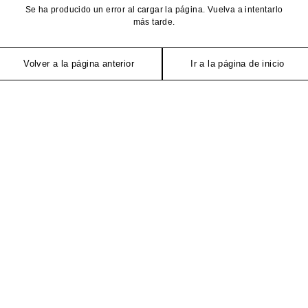
Se ha producido un error al cargar la página. Vuelva a intentarlo
más tarde.
Volver a la página anterior
Ir a la página de inicio