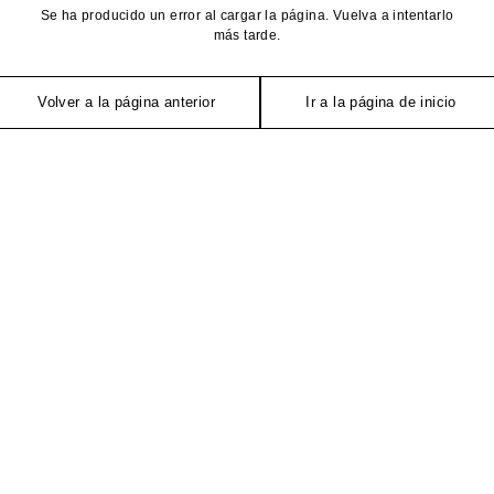
Se ha producido un error al cargar la página. Vuelva a intentarlo
más tarde.
Volver a la página anterior
Ir a la página de inicio