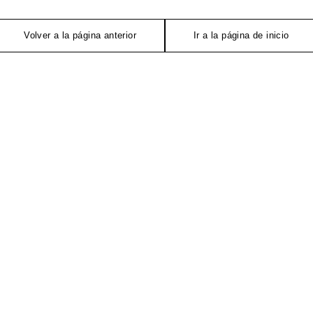
Volver a la página anterior
Ir a la página de inicio