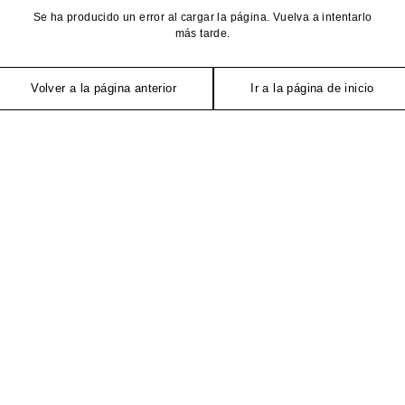
Se ha producido un error al cargar la página. Vuelva a intentarlo
más tarde.
Volver a la página anterior
Ir a la página de inicio