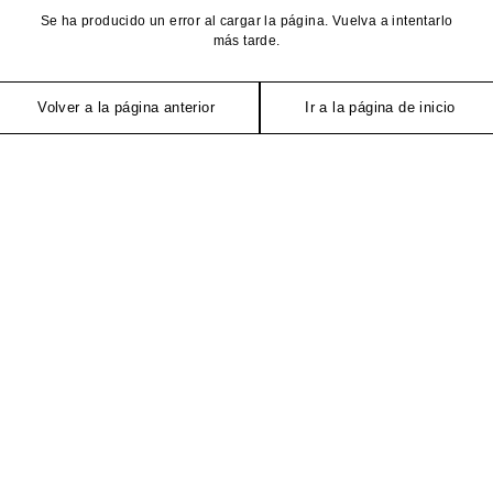
Se ha producido un error al cargar la página. Vuelva a intentarlo
más tarde.
Volver a la página anterior
Ir a la página de inicio