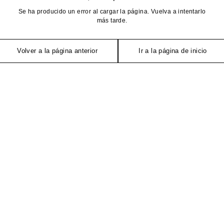
Se ha producido un error al cargar la página. Vuelva a intentarlo
más tarde.
Volver a la página anterior
Ir a la página de inicio