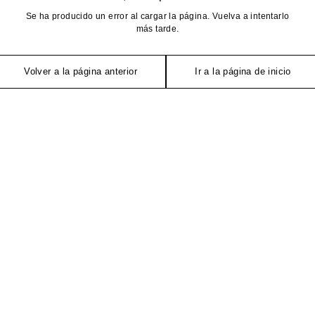
Se ha producido un error al cargar la página. Vuelva a intentarlo
más tarde.
Volver a la página anterior
Ir a la página de inicio