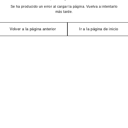
Se ha producido un error al cargar la página. Vuelva a intentarlo
más tarde.
Volver a la página anterior
Ir a la página de inicio