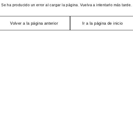
Se ha producido un error al cargar la página. Vuelva a intentarlo más tarde.
Volver a la página anterior
Ir a la página de inicio