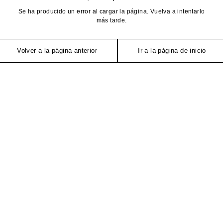
Se ha producido un error al cargar la página. Vuelva a intentarlo
más tarde.
Volver a la página anterior
Ir a la página de inicio