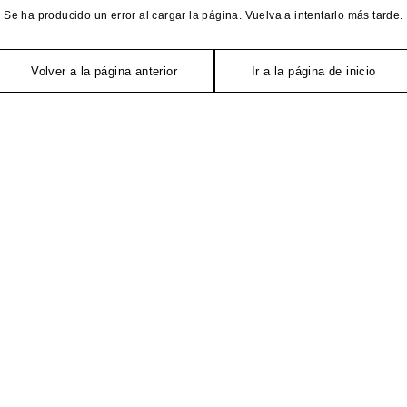
Se ha producido un error al cargar la página. Vuelva a intentarlo más tarde.
Volver a la página anterior
Ir a la página de inicio