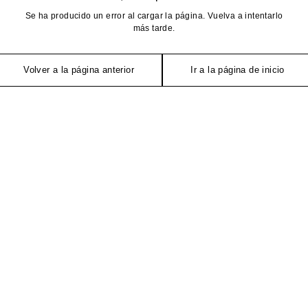
Se ha producido un error al cargar la página. Vuelva a intentarlo
más tarde.
Volver a la página anterior
Ir a la página de inicio