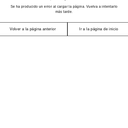
Se ha producido un error al cargar la página. Vuelva a intentarlo
más tarde.
Volver a la página anterior
Ir a la página de inicio