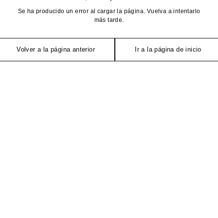
Se ha producido un error al cargar la página. Vuelva a intentarlo
más tarde.
Volver a la página anterior
Ir a la página de inicio