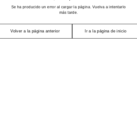
Se ha producido un error al cargar la página. Vuelva a intentarlo
más tarde.
Volver a la página anterior
Ir a la página de inicio