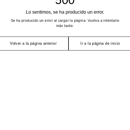
Lo sentimos, se ha producido un error.
Se ha producido un error al cargar la página. Vuelva a intentarlo
más tarde.
Volver a la página anterior
Ir a la página de inicio