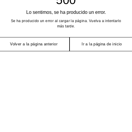
Lo sentimos, se ha producido un error.
Se ha producido un error al cargar la página. Vuelva a intentarlo
más tarde.
Volver a la página anterior
Ir a la página de inicio