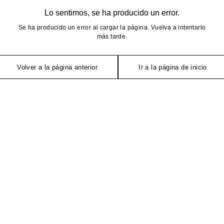
Lo sentimos, se ha producido un error.
Se ha producido un error al cargar la página. Vuelva a intentarlo
más tarde.
Volver a la página anterior
Ir a la página de inicio