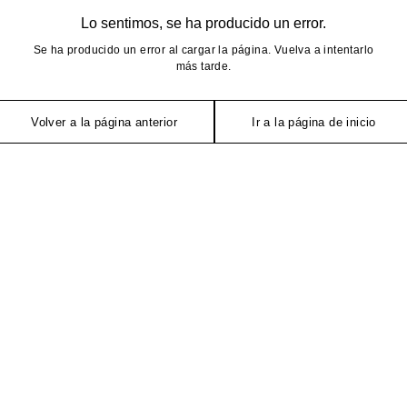
Lo sentimos, se ha producido un error.
Se ha producido un error al cargar la página. Vuelva a intentarlo
más tarde.
Volver a la página anterior
Ir a la página de inicio