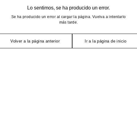
Lo sentimos, se ha producido un error.
Se ha producido un error al cargar la página. Vuelva a intentarlo
más tarde.
Volver a la página anterior
Ir a la página de inicio