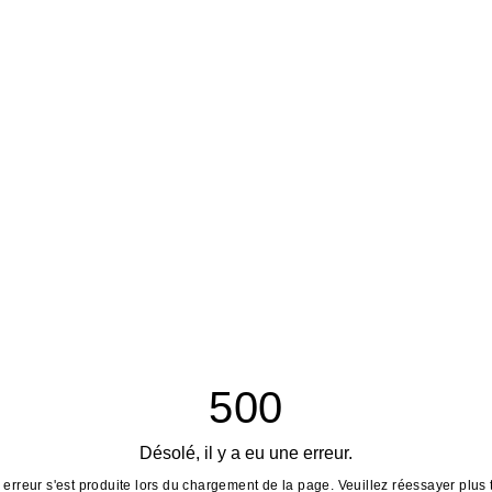
500
Désolé, il y a eu une erreur.
erreur s'est produite lors du chargement de la page. Veuillez réessayer plus 