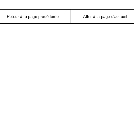
Retour à la page précédente
Aller à la page d'accueil