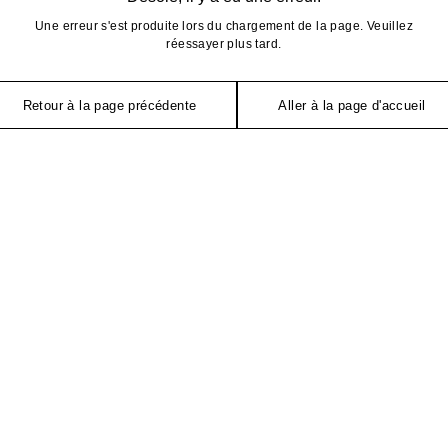
Une erreur s'est produite lors du chargement de la page. Veuillez
réessayer plus tard.
Retour à la page précédente
Aller à la page d'accueil