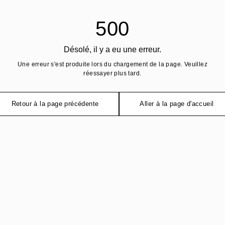
500
Désolé, il y a eu une erreur.
Une erreur s'est produite lors du chargement de la page. Veuillez
réessayer plus tard.
Retour à la page précédente
Aller à la page d'accueil