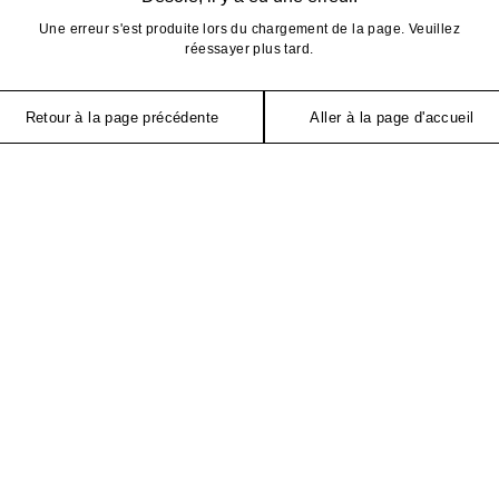
Une erreur s'est produite lors du chargement de la page. Veuillez
réessayer plus tard.
Retour à la page précédente
Aller à la page d'accueil