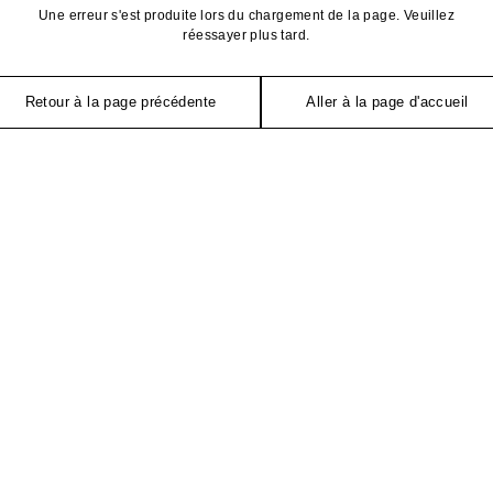
Une erreur s'est produite lors du chargement de la page. Veuillez
réessayer plus tard.
Retour à la page précédente
Aller à la page d'accueil