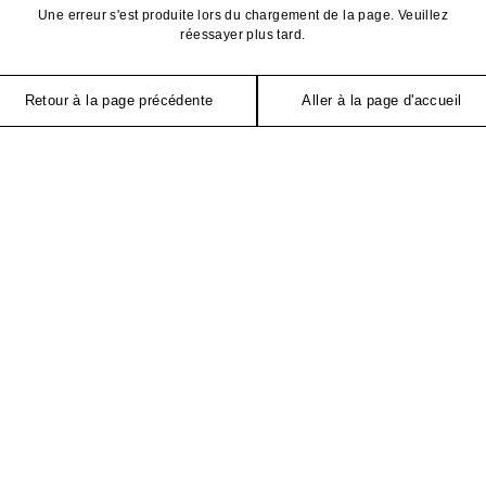
Une erreur s'est produite lors du chargement de la page. Veuillez
réessayer plus tard.
Retour à la page précédente
Aller à la page d'accueil