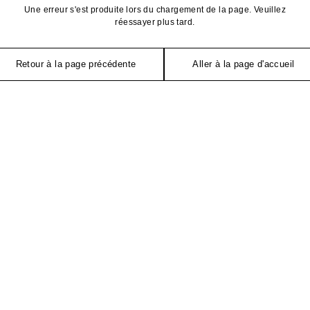
Une erreur s'est produite lors du chargement de la page. Veuillez
réessayer plus tard.
Retour à la page précédente
Aller à la page d'accueil