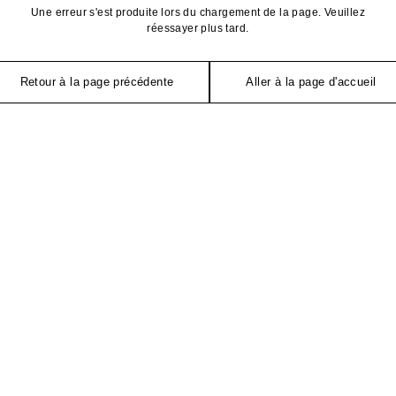
Une erreur s'est produite lors du chargement de la page. Veuillez
réessayer plus tard.
Retour à la page précédente
Aller à la page d'accueil