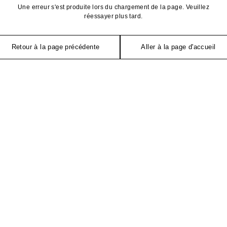
Une erreur s'est produite lors du chargement de la page. Veuillez
réessayer plus tard.
Retour à la page précédente
Aller à la page d'accueil