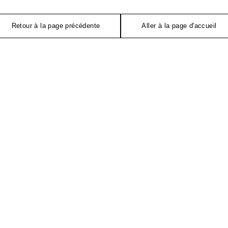
Retour à la page précédente
Aller à la page d'accueil