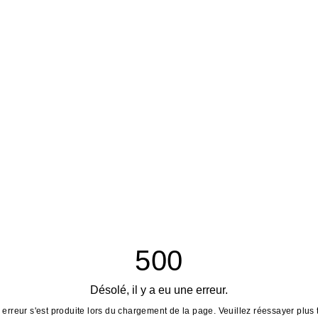
500
Désolé, il y a eu une erreur.
erreur s'est produite lors du chargement de la page. Veuillez réessayer plus 