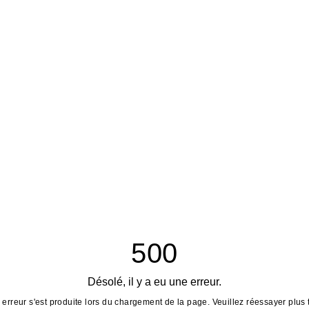
500
Désolé, il y a eu une erreur.
erreur s'est produite lors du chargement de la page. Veuillez réessayer plus 