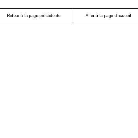
Retour à la page précédente
Aller à la page d'accueil