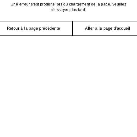
Une erreur s'est produite lors du chargement de la page. Veuillez
réessayer plus tard.
Retour à la page précédente
Aller à la page d'accueil