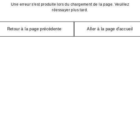
Une erreur s'est produite lors du chargement de la page. Veuillez
réessayer plus tard.
Retour à la page précédente
Aller à la page d'accueil