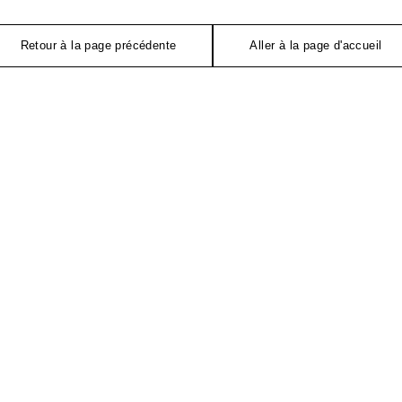
Retour à la page précédente
Aller à la page d'accueil