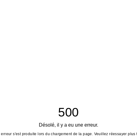
500
Désolé, il y a eu une erreur.
erreur s'est produite lors du chargement de la page. Veuillez réessayer plus 