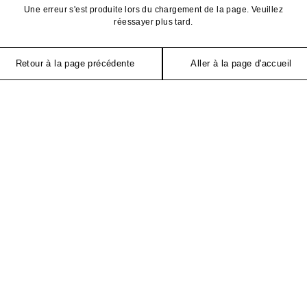
Une erreur s'est produite lors du chargement de la page. Veuillez
réessayer plus tard.
Retour à la page précédente
Aller à la page d'accueil