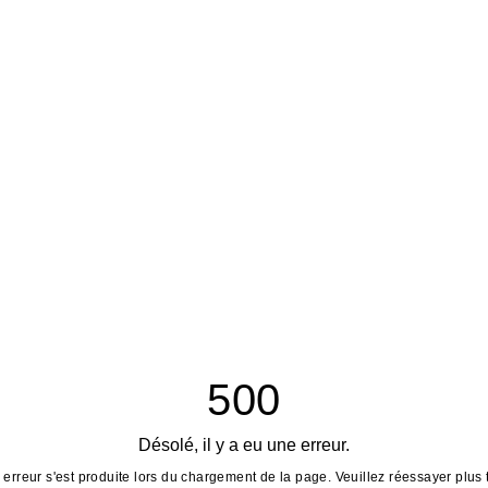
500
Désolé, il y a eu une erreur.
erreur s'est produite lors du chargement de la page. Veuillez réessayer plus 