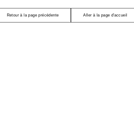
Retour à la page précédente
Aller à la page d'accueil