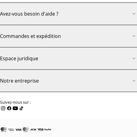
Avez-vous besoin d'aide ?
Commandes et expédition
Espace juridique
Notre entreprise
Suivez-nous sur :