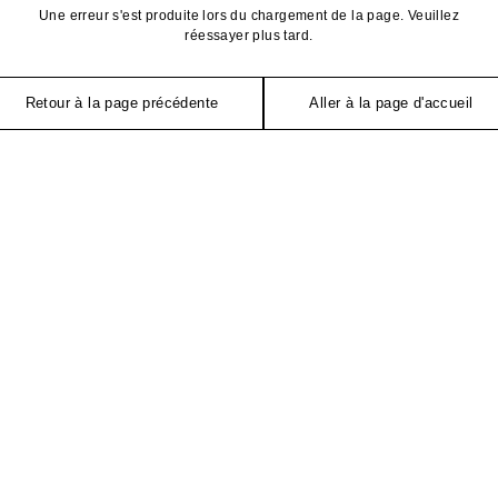
Une erreur s'est produite lors du chargement de la page. Veuillez
réessayer plus tard.
Retour à la page précédente
Aller à la page d'accueil