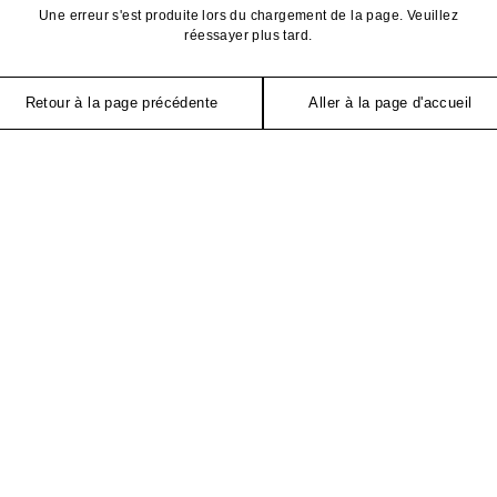
Une erreur s'est produite lors du chargement de la page. Veuillez
réessayer plus tard.
Retour à la page précédente
Aller à la page d'accueil