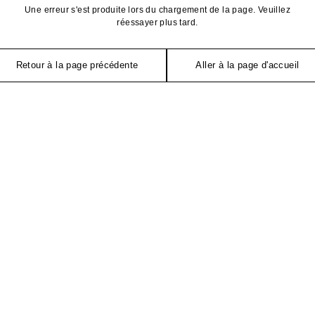
Une erreur s'est produite lors du chargement de la page. Veuillez
réessayer plus tard.
Retour à la page précédente
Aller à la page d'accueil