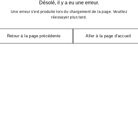
Désolé, il y a eu une erreur.
Une erreur s'est produite lors du chargement de la page. Veuillez
réessayer plus tard.
Retour à la page précédente
Aller à la page d'accueil