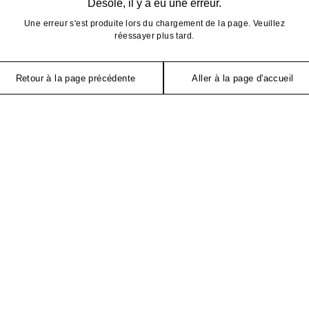
Désolé, il y a eu une erreur.
Une erreur s'est produite lors du chargement de la page. Veuillez
réessayer plus tard.
Retour à la page précédente
Aller à la page d'accueil