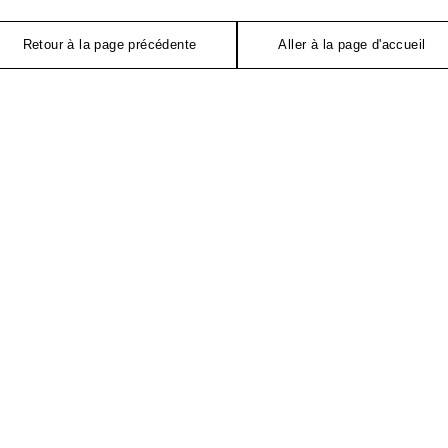
Retour à la page précédente
Aller à la page d'accueil