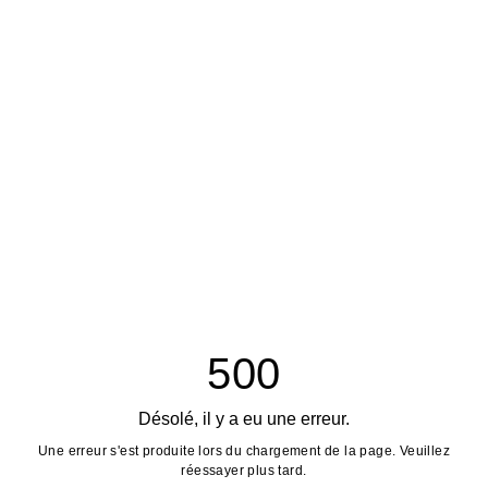
500
Désolé, il y a eu une erreur.
Une erreur s'est produite lors du chargement de la page. Veuillez
réessayer plus tard.