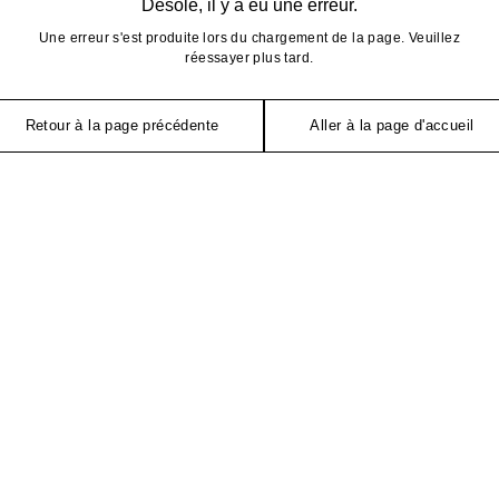
Désolé, il y a eu une erreur.
Une erreur s'est produite lors du chargement de la page. Veuillez
réessayer plus tard.
Retour à la page précédente
Aller à la page d'accueil