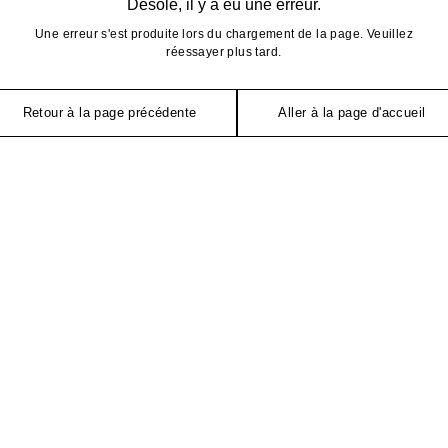
Désolé, il y a eu une erreur.
Une erreur s'est produite lors du chargement de la page. Veuillez
réessayer plus tard.
Retour à la page précédente
Aller à la page d'accueil