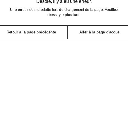
Désolé, il y a eu une erreur.
Une erreur s'est produite lors du chargement de la page. Veuillez
réessayer plus tard.
Retour à la page précédente
Aller à la page d'accueil