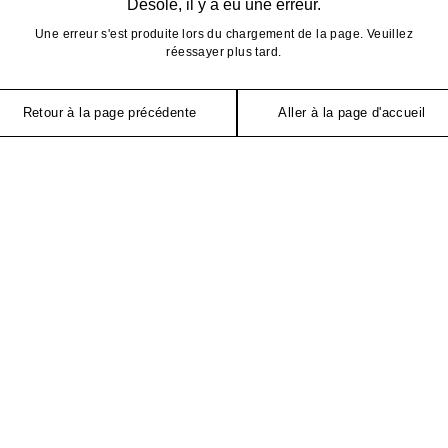
Désolé, il y a eu une erreur.
Une erreur s'est produite lors du chargement de la page. Veuillez
réessayer plus tard.
Retour à la page précédente
Aller à la page d'accueil