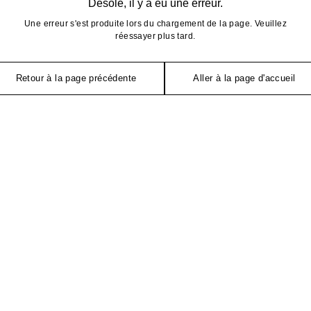
Désolé, il y a eu une erreur.
Une erreur s'est produite lors du chargement de la page. Veuillez
réessayer plus tard.
Retour à la page précédente
Aller à la page d'accueil